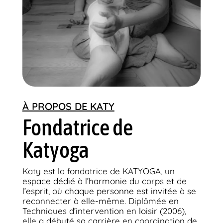
À PROPOS DE KATY
Fondatrice de
Katyoga
Katy est la fondatrice de KATYOGA, un
espace dédié à l’harmonie du corps et de
l’esprit, où chaque personne est invitée à se
reconnecter à elle-même. Diplômée en
Techniques d’intervention en loisir (2006),
elle a débuté sa carrière en coordination de