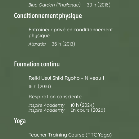
Blue Garden (Thaïlande)
— 30 h (2016)
Conditionnement physique
Entraîneur privé en conditionnement
physique
Ataraxia
— 36 h (2013)
Formation continu
Reiki Usui Shiki Ryoho – Niveau 1
16 h (2016)
Respiration consciente
Inspire Academy
— 10 h (2024)
Inspire Academy
— En cours (2025)
Yoga
Teacher Training Course (TTC Yoga)