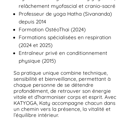
relâchement myofascial et cranio-sacré
Professeur de yoga Hatha (Sivananda)
depuis 2014
Formation OstéoThai (2024)
Formations spécialisées en respiration
(2024 et 2025)
Entraîneur privé en conditionnement
physique (2015)
Sa pratique unique combine technique,
sensibilité et bienveillance, permettant à
chaque personne de se détendre
profondément, de retrouver son énergie
vitale et d’harmoniser corps et esprit. Avec
KATYOGA, Katy accompagne chacun dans
un chemin vers la présence, la vitalité et
l’équilibre intérieur.