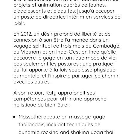
projets et animation auprès de jeunes,
d’adolescents et d’adultes, jusqu’à occuper
un poste de directrice intérim en services de
loisir.
En 2012, un désir profond de liberté et de
connexion à son être l’a menée dans un
voyage spirituel de trois mois au Cambodge,
au Vietnam et en Inde. C’est en Inde qu’elle
découvre le yoga en tant que mode de vie,
pas seulement les postures : une pratique
qui lui apporte à la fois souplesse physique
et mentale, et l’inspire à partager ce chemin
avec les autres.
À son retour, Katy approfondit ses
compétences pour offrir une approche
holistique du bien-être :
Massothérapeute en massage-yoga
thaïlandais, incluant techniques de
dynamic rocking and shaking yoga thai,