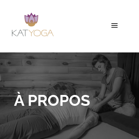
À PROPOS